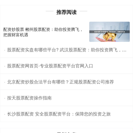
推荐阅读
配资炒股票 郴州股票配资：助你投资腾飞，
把握财富机遇
股票配资实盘有哪些平台? 武汉股票配资：助你投资腾飞，轻松获利
·
股票配资网首页-专业股票配资平台官网入口
·
北京配资炒股合法平台有哪些？正规股票配资公司推荐
·
按天股票配资操作指南
·
长沙股票配资 安全股票配资平台：保障您的投资之旅
·