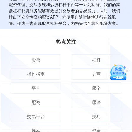
配资代理、交易系统和炒股杠杆平台等一系列功能。我们的实
盘杠杆配资服务能够有效提升交易者的交易能力，同时，我们
推出了安全性高的配资APP，方便用户随时随地进行在线配
资。作为一家正规股票杠杆平台，为您提供可靠的配资方案。
热点关注
股票
杠杆
操作指南
券商
平台
哪个
配资
哪些
交易平台
技巧
推荐
资金