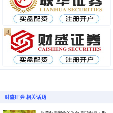
财盛证券 相关话题
股票配资安全的平台 期货配资：助力投资者放大收益的杠杆利器