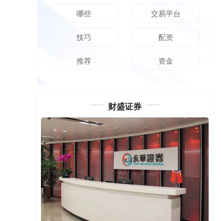
哪些
交易平台
技巧
配资
推荐
资金
财盛证券