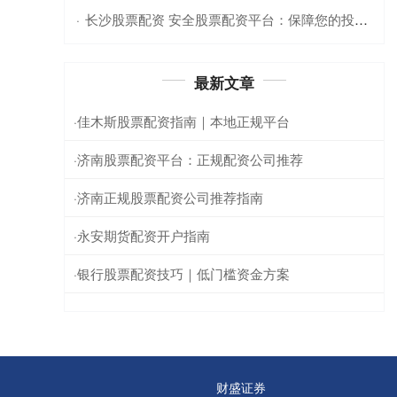
长沙股票配资 安全股票配资平台：保障您的投资之旅
·
最新文章
佳木斯股票配资指南｜本地正规平台
·
济南股票配资平台：正规配资公司推荐
·
济南正规股票配资公司推荐指南
·
永安期货配资开户指南
·
银行股票配资技巧｜低门槛资金方案
·
财盛证券