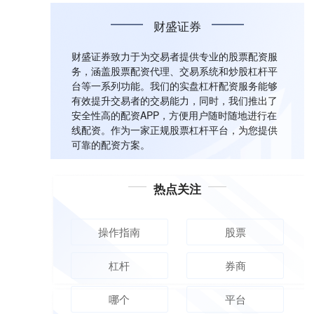
财盛证券
财盛证券致力于为交易者提供专业的股票配资服
务，涵盖股票配资代理、交易系统和炒股杠杆平
台等一系列功能。我们的实盘杠杆配资服务能够
有效提升交易者的交易能力，同时，我们推出了
安全性高的配资APP，方便用户随时随地进行在
线配资。作为一家正规股票杠杆平台，为您提供
可靠的配资方案。
热点关注
操作指南
股票
杠杆
券商
哪个
平台