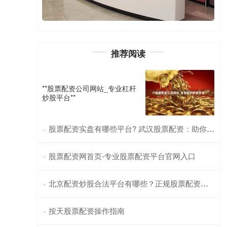
推荐阅读
**股票配资公司网站_专业杠杆
炒股平台**
股票配资实盘有哪些平台? 武汉股票配资：助你投资腾飞，轻松获利
·
股票配资网首页-专业股票配资平台官网入口
·
北京配资炒股合法平台有哪些？正规股票配资公司推荐
·
按天股票配资操作指南
·