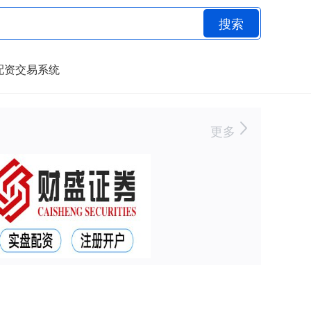
搜索
配资交易系统
更多