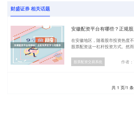
财盛证券 相关话题
安徽配资平台有哪些？正规股
在安徽地区，随着股市投资热度不
股票配资这一杠杆投资方式。然而，
作者：
股票配资交易系统
共 1 页/1 