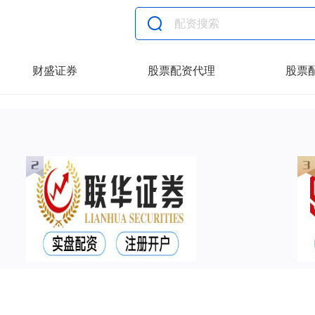
财盛证券
股票配资代理
股票