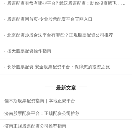
股票配资实盘有哪些平台? 武汉股票配资：助你投资腾飞，轻松获利
·
股票配资网首页-专业股票配资平台官网入口
·
北京配资炒股合法平台有哪些？正规股票配资公司推荐
·
按天股票配资操作指南
·
长沙股票配资 安全股票配资平台：保障您的投资之旅
·
最新文章
佳木斯股票配资指南｜本地正规平台
·
济南股票配资平台：正规配资公司推荐
·
济南正规股票配资公司推荐指南
·