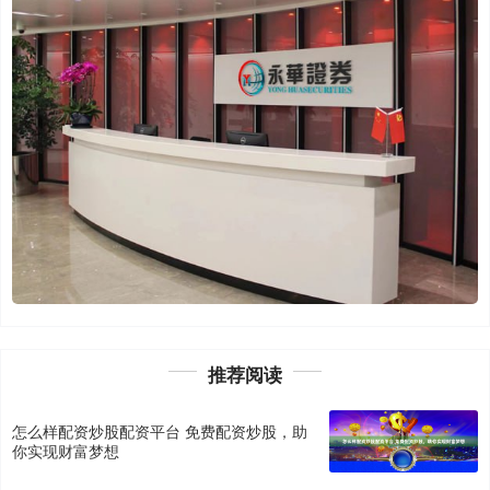
推荐阅读
怎么样配资炒股配资平台 免费配资炒股，助
你实现财富梦想