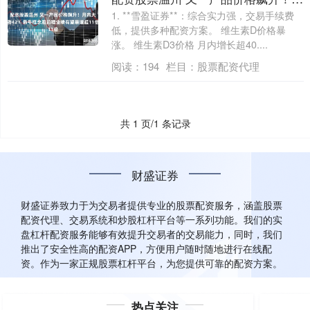
1. **雪盈证券**：综合实力强，交易手续费
低，提供多种配资方案。 维生素D价格暴
涨。 维生素D3价格 月内增长超40....
阅读：
194
栏目：
股票配资代理
共 1 页/1 条记录
财盛证券
财盛证券致力于为交易者提供专业的股票配资服务，涵盖股票
配资代理、交易系统和炒股杠杆平台等一系列功能。我们的实
盘杠杆配资服务能够有效提升交易者的交易能力，同时，我们
推出了安全性高的配资APP，方便用户随时随地进行在线配
资。作为一家正规股票杠杆平台，为您提供可靠的配资方案。
热点关注