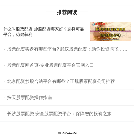
推荐阅读
什么叫股票配资 炒股配资哪家好？选择可靠
平台，稳健获利
股票配资实盘有哪些平台? 武汉股票配资：助你投资腾飞，轻松获利
·
股票配资网首页-专业股票配资平台官网入口
·
北京配资炒股合法平台有哪些？正规股票配资公司推荐
·
按天股票配资操作指南
·
长沙股票配资 安全股票配资平台：保障您的投资之旅
·