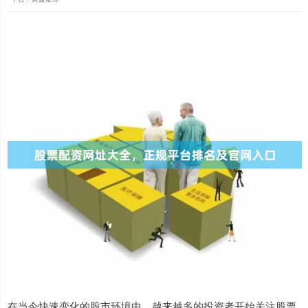
在当今快速变化的股市环境中，越来越多的投资者开始关注股票