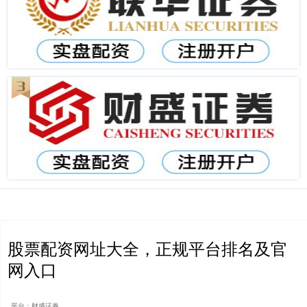
股票配资网址大全，正规平台排名及官
网入口
平台：财盛证券