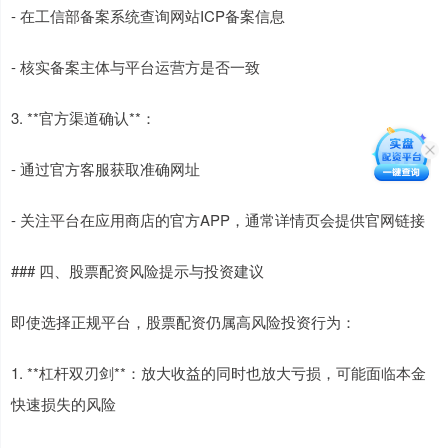
- 在工信部备案系统查询网站ICP备案信息
- 核实备案主体与平台运营方是否一致
3. **官方渠道确认**：
- 通过官方客服获取准确网址
- 关注平台在应用商店的官方APP，通常详情页会提供官网链接
### 四、股票配资风险提示与投资建议
即使选择正规平台，股票配资仍属高风险投资行为：
1. **杠杆双刃剑**：放大收益的同时也放大亏损，可能面临本金
快速损失的风险