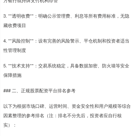
方银行或持牌支付机构存管
3. **透明收费**：明确公示管理费、利息等所有费用标准，无隐
藏收费项目
4. **风险控制**：设有完善的风险警示、平仓机制和投资者适当
性管理制度
5. **技术支持**：交易系统稳定，具备数据加密、防火墙等安全
保障措施
### 二、正规股票配资平台排名参考
以下为根据市场口碑、运营时间、资金安全性和用户规模等综合
因素整理的参考排名（注：排名不分先后，投资者应自行核
实）：