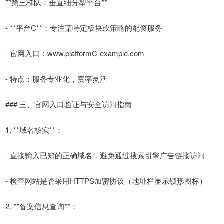
**第三梯队：垂直细分型平台**
- **平台C**：专注某特定板块或策略的配资服务
- 官网入口：www.platformC-example.com
- 特点：服务专业化，费率灵活
### 三、官网入口验证与安全访问指南
1. **域名核实**：
- 直接输入已知的正确域名，避免通过搜索引擎广告链接访问
- 检查网站是否采用HTTPS加密协议（地址栏显示锁形图标）
2. **备案信息查询**：