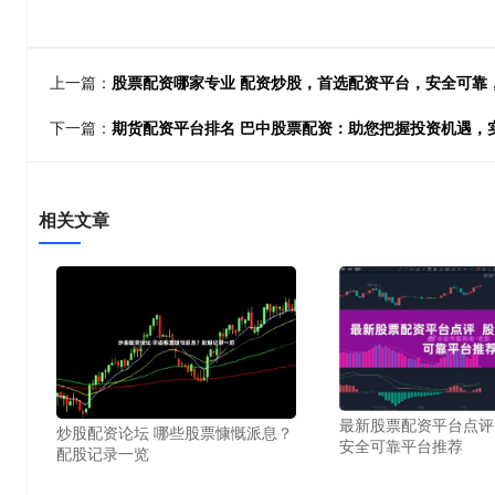
上一篇：
股票配资哪家专业 配资炒股，首选配资平台，安全可靠
下一篇：
期货配资平台排名 巴中股票配资：助您把握投资机遇，
相关文章
最新股票配资平台点评
炒股配资论坛 哪些股票慷慨派息？
安全可靠平台推荐
配股记录一览