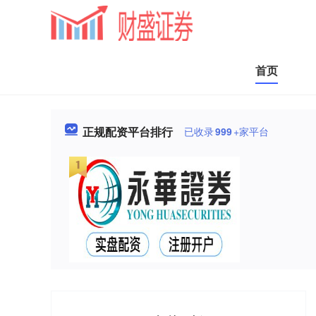
首页
正规配资平台排行
已收录
999
+家平台