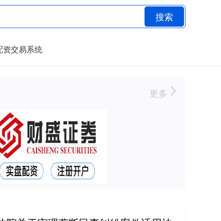
搜索
配资交易系统
更多