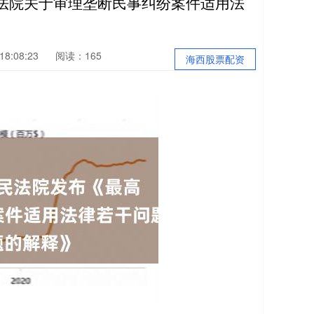
法院关于审理垄断民事纠纷案件适用法
8:08:23
阅读：165
海西股票配资