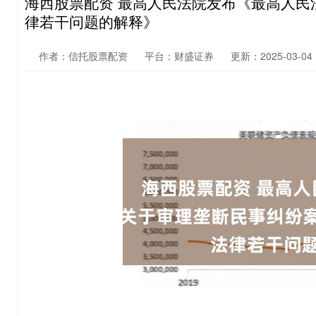
海西股票配资 最高人民法院发布《最高人民
律若干问题的解释》
作者：信托股票配资
平台：财盛证券
更新：2025-03-04 1