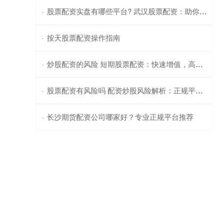
股票配资实盘有哪些平台? 武汉股票配资：助你投资腾飞，轻松获利
·
按天股票配资操作指南
·
炒股配资的风险 短期股票配资：快速增值，高收益投资
·
股票配资有风险吗 配资炒股风险解析：正规平台与投资安全须知
·
长沙期货配资公司哪家好？专业正规平台推荐
·