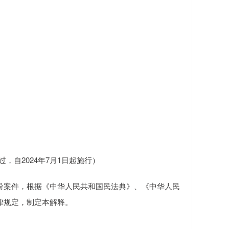
，自2024年7月1日起施行）
案件，根据《中华人民共和国民法典》、《中华人民
律规定，制定本解释。