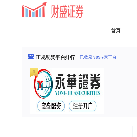
首页
正规配资平台排行
已收录
999
+家平台