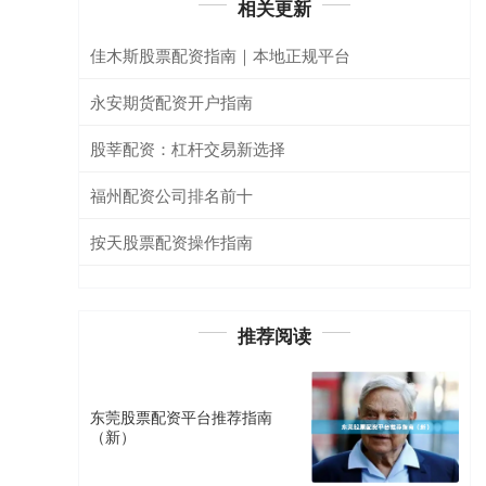
相关更新
佳木斯股票配资指南｜本地正规平台
永安期货配资开户指南
股莘配资：杠杆交易新选择
福州配资公司排名前十
按天股票配资操作指南
推荐阅读
东莞股票配资平台推荐指南
（新）