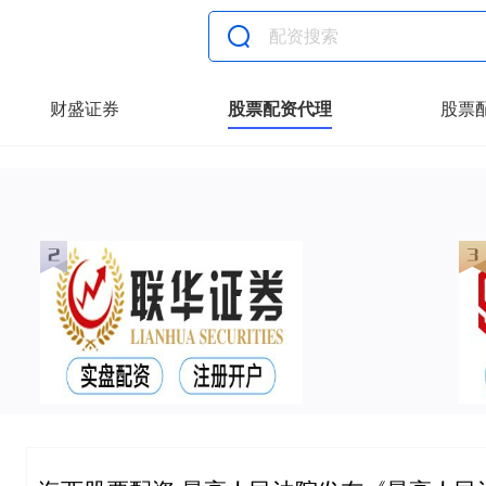
财盛证券
股票配资代理
股票