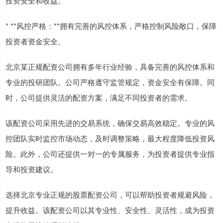
投资安全和收益。
* **风控严格：**拥有完善的风控体系，严格控制风险敞口，保障
投资者资金安全。
北京某正规配资公司拥有多年行业经验，具备完善的风控体系和
专业的投研团队。公司严格遵守监管规定，资金安全有保障。同
时，公司提供灵活的配资方案，满足不同投资者的需求。
该配资公司采用先进的交易系统，确保交易高效稳定。专业的风
控团队实时监控市场动态，及时调整策略，最大程度降低投资风
险。此外，公司还提供一对一的专属服务，为投资者提供专业指
导和投资建议。
选择北京专业正规的股票配资公司，可以帮助投资者规避风险，
提升收益。该配资公司以其专业性、安全性、灵活性，成为投资