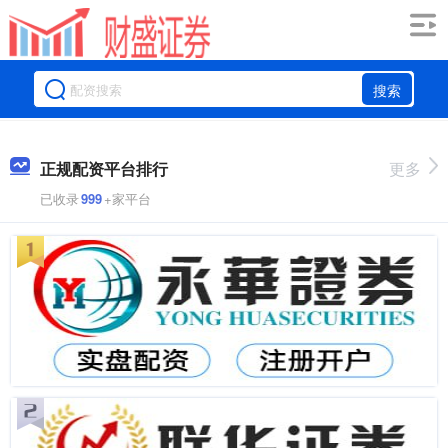
搜索
正规配资平台排行
更多
已收录
999
+家平台