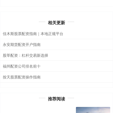
相关更新
佳木斯股票配资指南｜本地正规平台
永安期货配资开户指南
股莘配资：杠杆交易新选择
福州配资公司排名前十
按天股票配资操作指南
推荐阅读