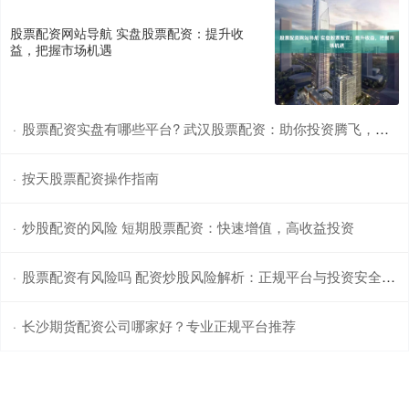
股票配资网站导航 实盘股票配资：提升收
益，把握市场机遇
股票配资实盘有哪些平台? 武汉股票配资：助你投资腾飞，轻松获利
·
按天股票配资操作指南
·
炒股配资的风险 短期股票配资：快速增值，高收益投资
·
股票配资有风险吗 配资炒股风险解析：正规平台与投资安全须知
·
长沙期货配资公司哪家好？专业正规平台推荐
·