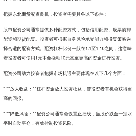
把握东北期货配资良机，投资者需要具备以下条件：
股市配资公司通常提供多种配资方式，包括信用配资、股票质押
配资和期货配资。投资者可根据自身风险承受能力和投资策略选
择合适的配资方式。配资杠杆比例一般在1:1至1:10之间，这意味
着投资者可使用1元本金撬动10元甚至更高的资金进行投资。
配资公司助力投资者把握市场机遇主要体现在以下几个方面：
* **放大收益：**杠杆资金放大投资收益，使投资者有机会获得更
高的回报。
* **降低风险：**配资公司通常会设置止损线，当股价跌至一定水
平时自动平仓，有效控制投资风险。