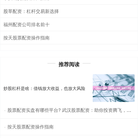
股莘配资：杠杆交易新选择
福州配资公司排名前十
按天股票配资操作指南
推荐阅读
炒股杠杆是啥：借钱放大收益，也放大风险
股票配资实盘有哪些平台? 武汉股票配资：助你投资腾飞，轻松获利
·
按天股票配资操作指南
·