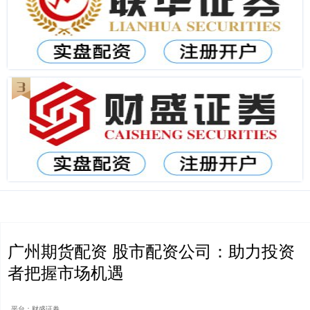
广州期货配资 股市配资公司：助力投资
者把握市场机遇
平台：财盛证券