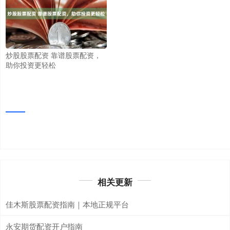
炒股股票配资 靠谱股票配资，
助你投资更轻松
相关更新
佳木斯股票配资指南｜本地正规平台
永安期货配资开户指南