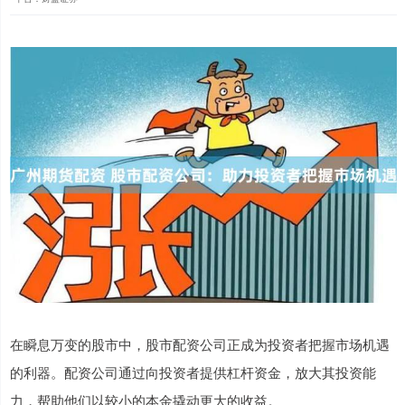
在瞬息万变的股市中，股市配资公司正成为投资者把握市场机遇
的利器。配资公司通过向投资者提供杠杆资金，放大其投资能
力，帮助他们以较小的本金撬动更大的收益。