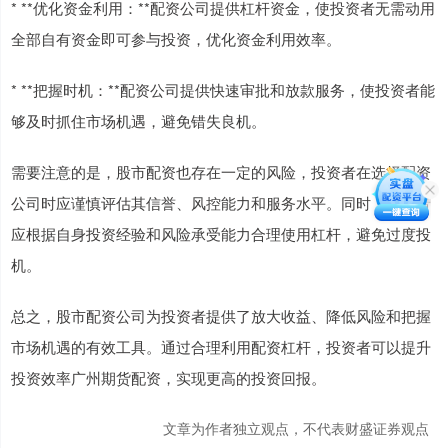
* **优化资金利用：**配资公司提供杠杆资金，使投资者无需动用
全部自有资金即可参与投资，优化资金利用效率。
* **把握时机：**配资公司提供快速审批和放款服务，使投资者能
够及时抓住市场机遇，避免错失良机。
需要注意的是，股市配资也存在一定的风险，投资者在选择配资
公司时应谨慎评估其信誉、风控能力和服务水平。同时，投资者
应根据自身投资经验和风险承受能力合理使用杠杆，避免过度投
机。
总之，股市配资公司为投资者提供了放大收益、降低风险和把握
市场机遇的有效工具。通过合理利用配资杠杆，投资者可以提升
投资效率广州期货配资，实现更高的投资回报。
文章为作者独立观点，不代表财盛证券观点