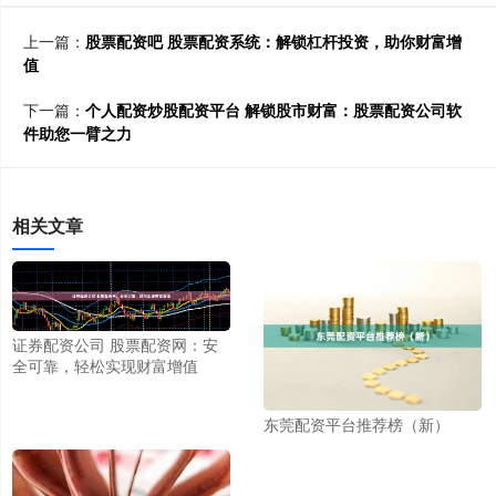
上一篇：
股票配资吧 股票配资系统：解锁杠杆投资，助你财富增
值
下一篇：
个人配资炒股配资平台 解锁股市财富：股票配资公司软
件助您一臂之力
相关文章
证券配资公司 股票配资网：安
全可靠，轻松实现财富增值
东莞配资平台推荐榜（新）