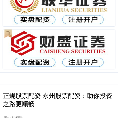
正规股票配资 永州股票配资：助你投资
之路更顺畅
平台：财盛证券