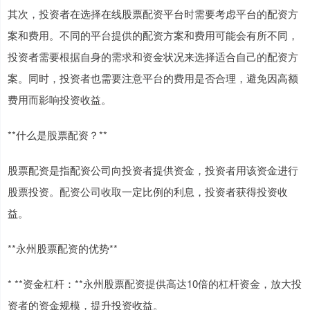
其次，投资者在选择在线股票配资平台时需要考虑平台的配资方
案和费用。不同的平台提供的配资方案和费用可能会有所不同，
投资者需要根据自身的需求和资金状况来选择适合自己的配资方
案。同时，投资者也需要注意平台的费用是否合理，避免因高额
费用而影响投资收益。
**什么是股票配资？**
股票配资是指配资公司向投资者提供资金，投资者用该资金进行
股票投资。配资公司收取一定比例的利息，投资者获得投资收
益。
**永州股票配资的优势**
* **资金杠杆：**永州股票配资提供高达10倍的杠杆资金，放大投
资者的资金规模，提升投资收益。