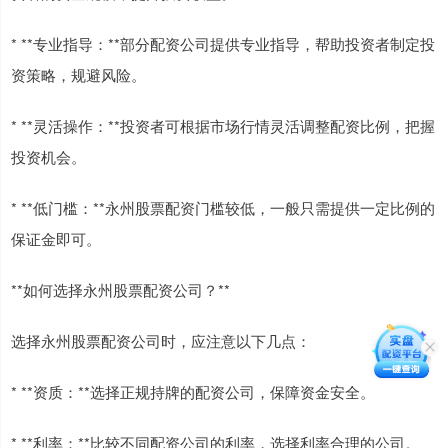
* **专业指导：**部分配资公司提供专业指导，帮助投资者制定投
资策略，规避风险。
* **灵活操作：**投资者可根据市场行情灵活调整配资比例，把握
投资机会。
* **低门槛：**永州股票配资门槛较低，一般只需提供一定比例的
保证金即可。
**如何选择永州股票配资公司？**
选择永州股票配资公司时，应注意以下几点：
* **资质：**选择正规持牌的配资公司，保障资金安全。
* **利率：**比较不同配资公司的利率，选择利率合理的公司。