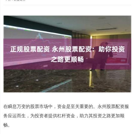
在瞬息万变的股票市场中，资金是至关重要的。永州股票配资服
务应运而生，为投资者提供杠杆资金，助力其投资之路更加顺
畅。