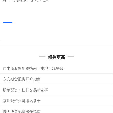
相关更新
佳木斯股票配资指南｜本地正规平台
永安期货配资开户指南
股莘配资：杠杆交易新选择
福州配资公司排名前十
按天股票配资操作指南