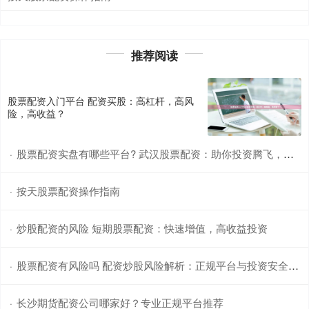
推荐阅读
股票配资入门平台 配资买股：高杠杆，高风
险，高收益？
股票配资实盘有哪些平台? 武汉股票配资：助你投资腾飞，轻松获利
·
按天股票配资操作指南
·
炒股配资的风险 短期股票配资：快速增值，高收益投资
·
股票配资有风险吗 配资炒股风险解析：正规平台与投资安全须知
·
长沙期货配资公司哪家好？专业正规平台推荐
·