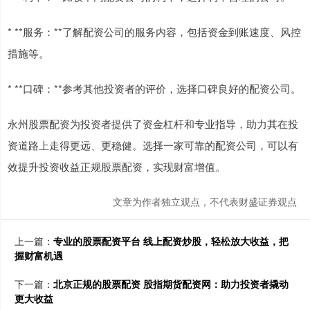
* **服务：**了解配资公司的服务内容，包括资金到账速度、风控
措施等。
* **口碑：**参考其他投资者的评价，选择口碑良好的配资公司。
永州股票配资为投资者提供了资金杠杆和专业指导，助力其在投
资道路上走得更远、更稳健。选择一家可靠的配资公司，可以有
效提升投资收益正规股票配资，实现财富增值。
文章为作者独立观点，不代表财盛证券观点
上一篇：
专业的股票配资平台 线上配资炒股，轻松放大收益，把
握财富机遇
下一篇：
北京正规的股票配资 股指期货配资网：助力投资者撬动
更大收益