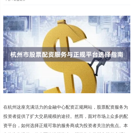
在杭州这座充满活力的金融中心配资正规网站，股票配资服务为
投资者提供了扩大交易规模的途径。然而，面对市场上众多的配
资平台，如何选择正规可靠的服务商成为投资者关注的焦点。本