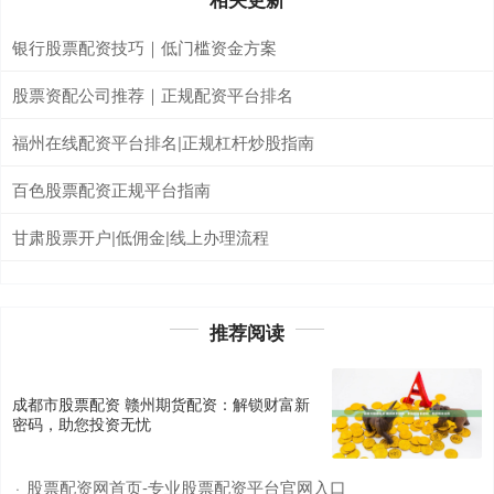
银行股票配资技巧｜低门槛资金方案
股票资配公司推荐｜正规配资平台排名
福州在线配资平台排名|正规杠杆炒股指南
百色股票配资正规平台指南
甘肃股票开户|低佣金|线上办理流程
推荐阅读
成都市股票配资 赣州期货配资：解锁财富新
密码，助您投资无忧
股票配资网首页-专业股票配资平台官网入口
·