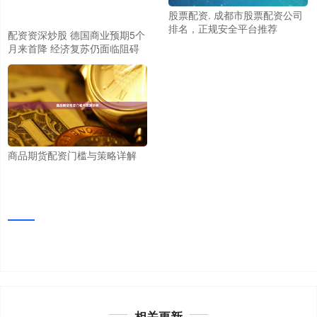
股票配资. 成都市股票配资公司
排名，正规安全平台推荐
配资资深炒股 德国商业预期5个
月来首降 经济复苏仍面临阻碍
商品期货配资门槛与策略详解
相关更新