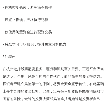
- 严格控制仓位，避免满仓操作
- 设置止损线，严格执行纪律
- 仅使用闲置资金进行配资交易
- 持续学习市场知识，提升独立分析能力
## 结语
在杭州选择股票配资服务，谨慎和甄别至关重要。正规平台应当
是透明、合规、风险可控的合作伙伴，而非简单的资金提供方。
投资者应建立风险第一的原则，将资金安全置于首位，在此基础
上寻求合理的资金杠杆。记住，没有任何配资服务能够消除股市
固有的风险，最终的投资决策和风险承担者始终是投资者自己。