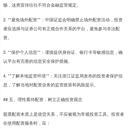
惕，这类宣传往往不符合金融监管规定。
2. **避免场外配资**：中国证监会明确禁止场外配资活动，投资
者应选择与证券公司有正规合作关系的平台，避免参与非法配
资。
3. **保护个人信息**：谨慎提供身份证、银行卡等敏感信息，确
认平台有完善的信息安全保护措施。
4. **了解本地监管环境**：关注浙江证监局发布的投资者保护信
息，了解当地对配资业务的监管政策和风险提示。
## 五、理性看待配资，树立正确投资观念
股票配资本质上是借贷关系，不应被视为常规投资工具。投资者
在使用配资服务时，应：