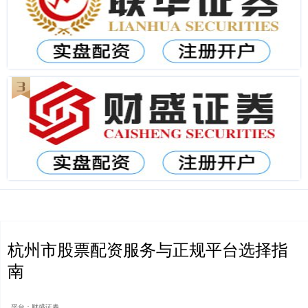
杭州市股票配资服务与正规平台选择指
南
平台：财盛证券