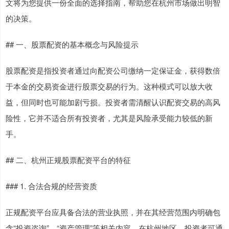
文将为您提供一份全面的选择指南，帮助您在杭州市场做出明智
的决策。
## 一、股票配资的基本概念与风险提示
股票配资是指投资者通过向配资公司缴纳一定保证金，获得数倍
于本金的交易资金进行股票交易的行为。这种模式可以放大收
益，但同时也可能加剧亏损。投资者需清醒认识配资交易的高风
险性，它并不适合所有投资者，尤其是风险承受能力较低的新
手。
## 二、杭州正规股票配资平台的特征
### 1. 合法合规的经营资质
正规配资平台应具备合法的营业执照，并在其经营范围内明确包
含“投资咨询”、“资产管理”等相关内容。在杭州地区，投资者可通